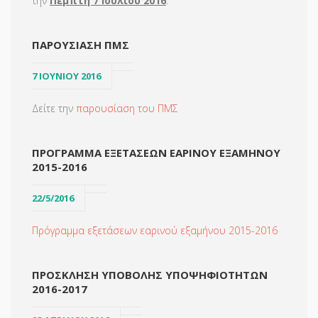
την
Πέμπτη 7 Ιουλίου 2016
.
ΠΑΡΟΥΣΊΑΣΗ ΠΜΣ
7 ΙΟΥΝΙΟΥ 2016
Δείτε την
παρουσίαση του ΠΜΣ
ΠΡΟΓΡΑΜΜΑ ΕΞΕΤΑΣΕΩΝ ΕΑΡΙΝΟΥ ΕΞΑΜΗΝΟΥ
2015-2016
22/5/2016
Πρόγραμμα εξετάσεων εαρινού εξαμήνου 2015-2016
ΠΡΟΣΚΛΗΣΗ ΥΠΟΒΟΛΗΣ ΥΠΟΨΗΦΙΟΤΗΤΩΝ
2016-2017