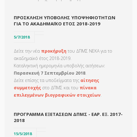
ΠΡΟΣΚΛΗΣΗ ΥΠΟΒΟΛΗΣ ΥΠΟΨΗΦΙΟΤΗΤΩΝ
ΓΙΑ ΤΟ ΑΚΑΔΗΜΑΪΚΟ ΕΤΟΣ 2018-2019
5/7/2018
Δείτε την νέα
προκήρυξη
του ΔΠΜΣ ΝΕΚΑ για το
ακαδημαϊκό έτος 2018-2019.
Καταληκτική ημερομηνία υποβολής αιτήσεων:
Παρασκευή 7 Σεπτεμβρίου 2018
.
Δείτε επίσης τα υποδείγματα της
αίτησης
συμμετοχής
στο ΔΠΜΣ και του
πίνακα
επιλεγμένων βιογραφικών στοιχείων
.
ΠΡΟΓΡΑΜΜΑ ΕΞΕΤΑΣΕΩΝ ΔΠΜΣ - ΕΑΡ. ΕΞ. 2017-
2018
15/5/2018