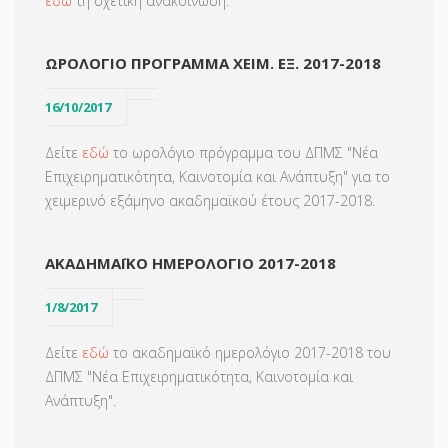
εδώ
τη σχετική ανακοίνωση.
ΩΡΟΛΟΓΙΟ ΠΡΟΓΡΑΜΜΑ ΧΕΙΜ. ΕΞ. 2017-2018
16/10/2017
Δείτε
εδώ
το ωρολόγιο πρόγραμμα του ΔΠΜΣ "Νέα
Επιχειρηματικότητα, Καινοτομία και Ανάπτυξη" για το
χειμερινό εξάμηνο ακαδημαϊκού έτους 2017-2018.
ΑΚΑΔΗΜΑΪΚΟ ΗΜΕΡΟΛΟΓΙΟ 2017-2018
1/8/2017
Δείτε
εδώ
το ακαδημαϊκό ημερολόγιο 2017-2018 του
ΔΠΜΣ "Νέα Επιχειρηματικότητα, Καινοτομία και
Ανάπτυξη".