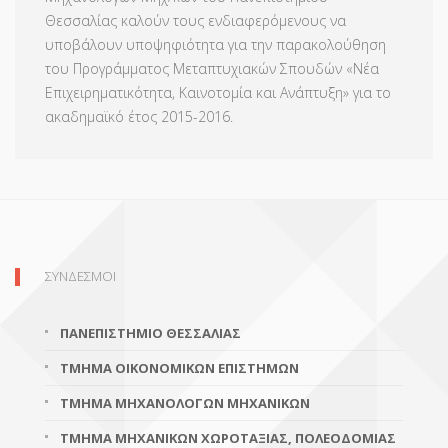
Θεσσαλίας καλούν τους ενδιαφερόμενους να
υποβάλουν υποψηφιότητα για την παρακολούθηση
του Προγράμματος Μεταπτυχιακών Σπουδών «Νέα
Επιχειρηματικότητα, Καινοτομία και Ανάπτυξη» για το
ακαδημαϊκό έτος 2015-2016.
ΣΥΝΔΕΣΜΟΙ
ΠΑΝΕΠΙΣΤΗΜΙΟ ΘΕΣΣΑΛΙΑΣ
ΤΜΗΜΑ ΟΙΚΟΝΟΜΙΚΩΝ ΕΠΙΣΤΗΜΩΝ
ΤΜΗΜΑ ΜΗΧΑΝΟΛΟΓΩΝ ΜΗΧΑΝΙΚΩΝ
ΤΜΗΜΑ ΜΗΧΑΝΙΚΩΝ ΧΩΡΟΤΑΞΙΑΣ, ΠΟΛΕΟΔΟΜΙΑΣ