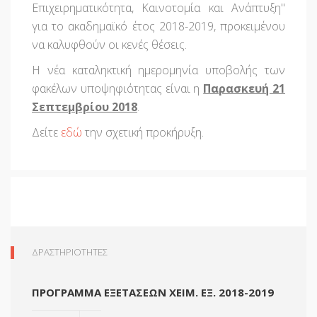
Επιχειρηματικότητα, Καινοτομία και Ανάπτυξη"
για το ακαδημαϊκό έτος 2018-2019, προκειμένου
να καλυφθούν οι κενές θέσεις.
Η νέα καταληκτική ημερομηνία υποβολής των
φακέλων υποψηφιότητας είναι η
Παρασκευή 21
Σεπτεμβρίου 2018
.
Δείτε
εδώ
την σχετική προκήρυξη.
ΔΡΑΣΤΗΡΙΟΤΗΤΕΣ
ΠΡΌΓΡΑΜΜΑ ΕΞΕΤΆΣΕΩΝ ΧΕΙΜ. ΕΞ. 2018-2019