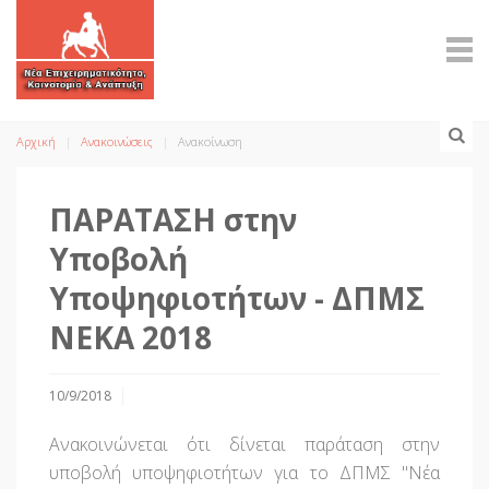
Αρχική
Ανακοινώσεις
Ανακοίνωση
ΠΑΡΑΤΑΣΗ στην
Υποβολή
Υποψηφιοτήτων - ΔΠΜΣ
ΝΕΚΑ 2018
10/9/2018
Ανακοινώνεται ότι δίνεται παράταση στην
υποβολή υποψηφιοτήτων για το ΔΠΜΣ "Νέα