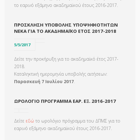
το εαρινό εξάμηνο ακαδημαϊκού έτους 2016-2017.
ΠΡΟΣΚΛΗΣΗ ΥΠΟΒΟΛΗΣ ΥΠΟΨΗΦΙΟΤΗΤΩΝ
ΝΕΚΑ ΓΙΑ ΤΟ ΑΚΑΔΗΜΑΪΚΟ ΕΤΟΣ 2017-2018
5/5/2017
Δείτε την προκήρυξη για το ακαδημαϊκό έτος 2017-
2018.
Καταληκτική ημερομηνία υποβολής αιτήσεων:
Παρασκευή 7 Ιουλίου 2017
.
ΩΡΟΛΟΓΙΟ ΠΡΟΓΡΑΜΜΑ ΕΑΡ. ΕΞ. 2016-2017
Δείτε
εδώ
το ωρολόγιο πρόγραμμα του ΔΠΜΣ για το
εαρινό εξάμηνο ακαδημαϊκού έτους 2016-2017.